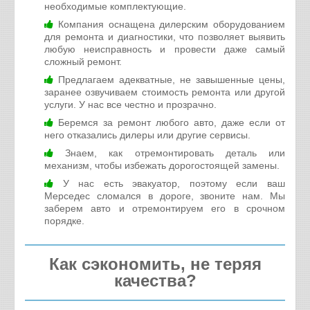
необходимые комплектующие.
Компания оснащена дилерским оборудованием
для ремонта и диагностики, что позволяет выявить
любую неисправность и провести даже самый
сложный ремонт.
Предлагаем адекватные, не завышенные цены,
заранее озвучиваем стоимость ремонта или другой
услуги. У нас все честно и прозрачно.
Беремся за ремонт любого авто, даже если от
него отказались дилеры или другие сервисы.
Знаем, как отремонтировать деталь или
механизм, чтобы избежать дорогостоящей замены.
У нас есть эвакуатор, поэтому если ваш
Мерседес сломался в дороге, звоните нам. Мы
заберем авто и отремонтируем его в срочном
порядке.
Как сэкономить, не теряя
качества?