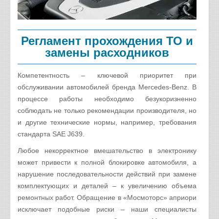
Регламент прохождения ТО и
замены расходников
Компетентность – ключевой приоритет при
обслуживании автомобилей бренда Mercedes-Benz. В
процессе работы необходимо безукоризненно
соблюдать не только рекомендации производителя, но
и другие технические нормы, например, требования
стандарта SAE J639.
Любое некорректное вмешательство в электронику
может привести к полной блокировке автомобиля, а
нарушение последовательности действий при замене
комплектующих и деталей – к увеличению объема
ремонтных работ. Обращение в «Мосмоторс» априори
исключает подобные риски – наши специалисты