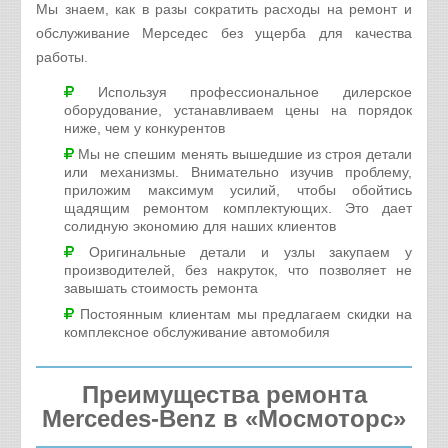
Мы знаем, как в разы сократить расходы на ремонт и
обслуживание Мерседес без ущерба для качества
работы.
Используя профессиональное дилерское
оборудование, устанавливаем цены на порядок
ниже, чем у конкурентов
Мы не спешим менять вышедшие из строя детали
или механизмы. Внимательно изучив проблему,
приложим максимум усилий, чтобы обойтись
щадящим ремонтом комплектующих. Это дает
солидную экономию для наших клиентов
Оригинальные детали и узлы закупаем у
производителей, без накруток, что позволяет не
завышать стоимость ремонта
Постоянным клиентам мы предлагаем скидки на
комплексное обслуживание автомобиля
Преимущества ремонта
Mercedes-Benz в «Мосмоторс»