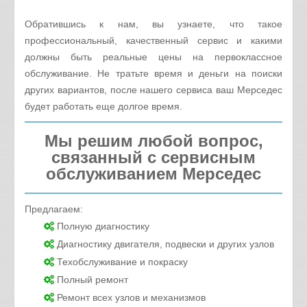
Обратившись к нам, вы узнаете, что такое
профессиональный, качественный сервис и какими
должны быть реальные цены на первоклассное
обслуживание. Не тратьте время и деньги на поиски
других вариантов, после нашего сервиса ваш Мерседес
будет работать еще долгое время.
Мы решим любой вопрос,
связанный с сервисным
обслуживанием Мерседес
Предлагаем:
Полную диагностику
Диагностику двигателя, подвески и других узлов
Техобслуживание и покраску
Полный ремонт
Ремонт всех узлов и механизмов