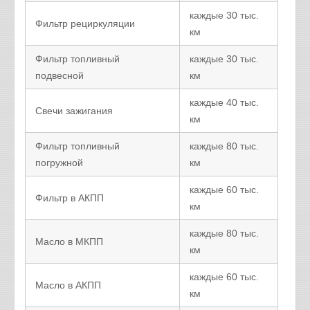
каждые 30 тыс.
Фильтр рециркуляции
км
Фильтр топливный
каждые 30 тыс.
подвесной
км
каждые 40 тыс.
Свечи зажигания
км
Фильтр топливный
каждые 80 тыс.
погружной
км
каждые 60 тыс.
Фильтр в АКПП
км
каждые 80 тыс.
Масло в МКПП
км
каждые 60 тыс.
Масло в АКПП
км