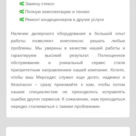
Замену стекол
Полную комплектацию и тюнинг
Ремонт кондиционеров и другие услуги
Наличие дилерского оборудования и большой опыт
работы позволяют комплексно решать любые
проблемы. Мы уверены в качестве нашей работы и
гарантируем высокий результат. Полноценное
обслуживание и уникальный сервис стали
приоритетным направлением нашей компании. Хотите,
чтобы ваш Мерседес служил еще долго, надежно и
безопасно – сразу приезжайте к нам, чтобы потом
нашим специалистам не приходилось исправлять
ошибки других сервисов. К сожалению, нам приходиться
нередко сталкиваться с такими проблемами.