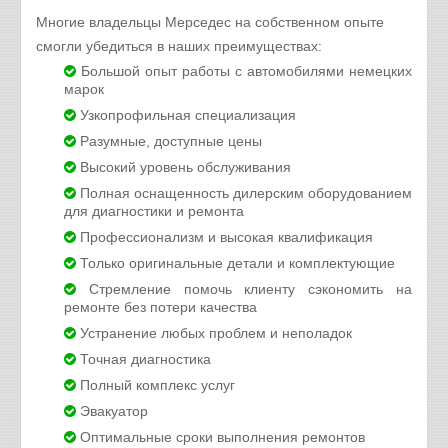
Многие владельцы Мерседес на собственном опыте
смогли убедиться в наших преимуществах:
Большой опыт работы с автомобилями немецких
марок
Узкопрофильная специализация
Разумные, доступные цены
Высокий уровень обслуживания
Полная оснащенность дилерским оборудованием
для диагностики и ремонта
Профессионализм и высокая квалификация
Только оригинальные детали и комплектующие
Стремление помочь клиенту сэкономить на
ремонте без потери качества
Устранение любых проблем и неполадок
Точная диагностика
Полный комплекс услуг
Эвакуатор
Оптимальные сроки выполнения ремонтов