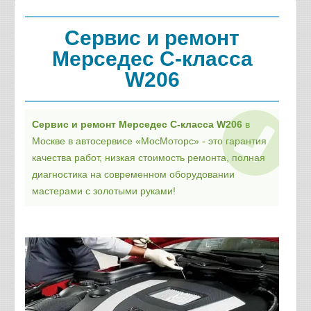
Сервис и ремонт
Мерседес C-класса
W206
Сервис и ремонт Мерседес C-класса W206
в
Москве в автосервисе «МосМоторс» - это гарантия
качества работ, низкая стоимость ремонта, полная
диагностика на современном оборудовании
мастерами с золотыми руками!