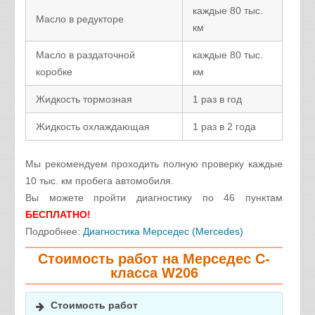
каждые 80 тыс.
Масло в редукторе
км
Масло в раздаточной
каждые 80 тыс.
коробке
км
Жидкость тормозная
1 раз в год
Жидкость охлаждающая
1 раз в 2 года
Мы рекомендуем проходить полную проверку каждые
10 тыс. км пробега автомобиля.
Вы можете пройти диагностику по 46 пунктам
БЕСПЛАТНО!
Подробнее:
Диагностика Мерседес (Mercedes)
Стоимость работ на Мерседес C-
класса W206
Стоимость работ