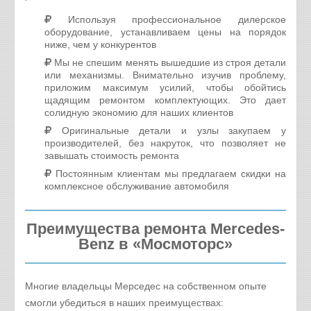
Используя профессиональное дилерское
оборудование, устанавливаем цены на порядок
ниже, чем у конкурентов
Мы не спешим менять вышедшие из строя детали
или механизмы. Внимательно изучив проблему,
приложим максимум усилий, чтобы обойтись
щадящим ремонтом комплектующих. Это дает
солидную экономию для наших клиентов
Оригинальные детали и узлы закупаем у
производителей, без накруток, что позволяет не
завышать стоимость ремонта
Постоянным клиентам мы предлагаем скидки на
комплексное обслуживание автомобиля
Преимущества ремонта Mercedes-
Benz в «Мосмоторс»
Многие владельцы Мерседес на собственном опыте
смогли убедиться в наших преимуществах: