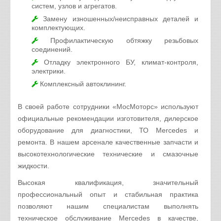
систем, узлов и агрегатов.
Замену изношенных/неисправных деталей и
комплектующих.
Профилактическую обтяжку резьбовых
соединений.
Отладку электронного БУ, климат-контроля,
электрики.
Комплексный автоклининг.
В своей работе сотрудники «МосМоторс» используют
официальные рекомендации изготовителя, дилерское
оборудование для диагностики, ТО Mercedes и
ремонта. В нашем арсенале качественные запчасти и
высокотехнологические технические и смазочные
жидкости.
Высокая квалификация, значительный
профессиональный опыт и стабильная практика
позволяют нашим специалистам выполнять
техническое обслуживание Mercedes в качестве,