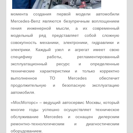
момента создания первой модели автомобили
Mercedes-Benz являются безупречным воплощением
гения инженерной мысли, а их современный
модельный ряд представляет собой сложную
совокупность механики, электроники, гидравлики и
электрики. Каждый узел и агрегат имеет свою
специфику работы, регламентированный
эксплуатационный ресурс и определенные
технические характеристики и только корректно
выполненное ТО Mercedes обеспечит
продолжительную и безопасную эксплуатацию
автомобиля.
«МосМоторс» – ведущий автосервис Москвы, который
многие годы успешно осуществляет техническое
обслуживание Mercedes и оснащен дилерским
ремонтно-технологическим и диагностическим
оборудованием.