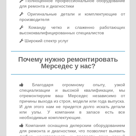
Полноценное профессиональное оборудование
для ремонта и диагностики
Оригинальные детали и комплектующие от
производителя
Команду четко и слаженно работающих
высококвалифицированных специалистов
Широкий спектр услуг
Почему нужно ремонтировать
Мерседес у нас?
Благодаря огромному опыту, узкой
специализации и высокой квалификации, мы
отремонтируем ваш Мерседес независимо от
причины выхода из строя, модели или года выпуска.
И для этого нам не придется долго искать детали
или узлы. У компании в запасе есть все
необходимые комплектующие.
Компания оснащена дилерским оборудованием
для ремонта и диагностики, что позволяет выявить