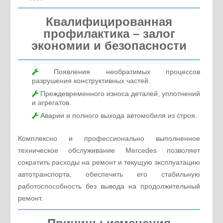
Квалифицированная
профилактика – залог
экономии и безопасности
Появления необратимых процессов
разрушения конструктивных частей.
Преждевременного износа деталей, уплотнений
и агрегатов.
Аварии и полного выхода автомобиля из строя.
Комплексно и профессионально выполненное
техническое обслуживание Mercedes позволяет
сократить расходы на ремонт и текущую эксплуатацию
автотранспорта, обеспечить его стабильную
работоспособность без вывода на продолжительный
ремонт.