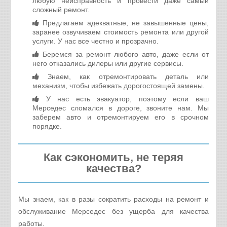
любую неисправность и провести даже самый
сложный ремонт.
Предлагаем адекватные, не завышенные цены,
заранее озвучиваем стоимость ремонта или другой
услуги. У нас все честно и прозрачно.
Беремся за ремонт любого авто, даже если от
него отказались дилеры или другие сервисы.
Знаем, как отремонтировать деталь или
механизм, чтобы избежать дорогостоящей замены.
У нас есть эвакуатор, поэтому если ваш
Мерседес сломался в дороге, звоните нам. Мы
заберем авто и отремонтируем его в срочном
порядке.
Как сэкономить, не теряя
качества?
Мы знаем, как в разы сократить расходы на ремонт и
обслуживание Мерседес без ущерба для качества
работы.