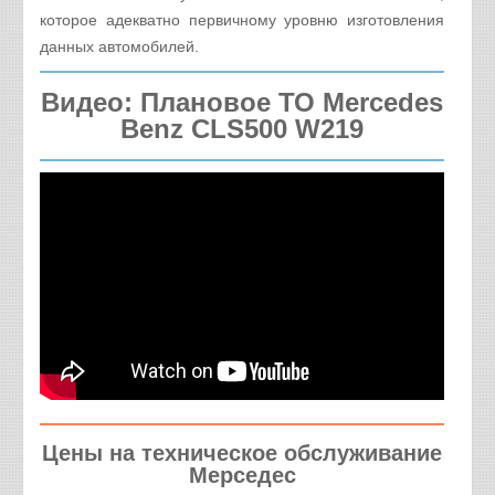
которое адекватно первичному уровню изготовления
данных автомобилей.
Видео: Плановое ТО Mercedes
Benz CLS500 W219
Цены на техническое обслуживание
Мерседес