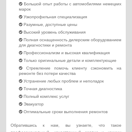
Большой опыт работы с автомобилями немецких
марок
Узкопрофильная специализация
Разумные, доступные цены
Высокий уровень обслуживания
Полная оснащенность дилерским оборудованием
для диагностики и ремонта
Профессионализм и высокая квалификация
Только оригинальные детали и комплектующие
Стремление помочь клиенту сэкономить на
ремонте без потери качества
Устранение любых проблем и неполадок
Точная диагностика
Полный комплекс услуг
Эвакуатор
Оптимальные сроки выполнения ремонтов
Обратившись к нам, вы узнаете, что такое