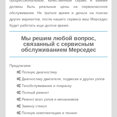
профессиональный, качественный сервис и какими
должны быть реальные цены на первоклассное
обслуживание. Не тратьте время и деньги на поиски
других вариантов, после нашего сервиса ваш Мерседес
будет работать еще долгое время.
Мы решим любой вопрос,
связанный с сервисным
обслуживанием Мерседес
Предлагаем:
Полную диагностику
Диагностику двигателя, подвески и других узлов
Техобслуживание и покраску
Полный ремонт
Ремонт всех узлов и механизмов
Замену стекол
Полную комплектацию и тюнинг