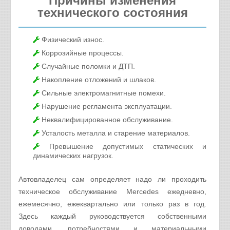
Причины изменения
технического состояния
Физический износ.
Коррозийные процессы.
Случайные поломки и ДТП.
Накопление отложений и шлаков.
Сильные электромагнитные помехи.
Нарушение регламента эксплуатации.
Неквалифицированное обслуживание.
Усталость металла и старение материалов.
Превышение допустимых статических и
динамических нагрузок.
Автовладелец сам определяет надо ли проходить
техническое обслуживание Mercedes ежедневно,
ежемесячно, ежеквартально или только раз в год.
Здесь каждый руководствуется собственными
доводами, потребностями и материальными