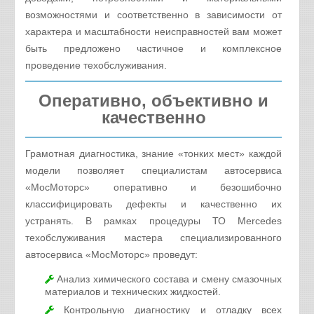
возможностями и соответственно в зависимости от
характера и масштабности неисправностей вам может
быть предложено частичное и комплексное
проведение техобслуживания.
Оперативно, объективно и
качественно
Грамотная диагностика, знание «тонких мест» каждой
модели позволяет специалистам автосервиса
«МосМоторс» оперативно и безошибочно
классифицировать дефекты и качественно их
устранять. В рамках процедуры ТО Mercedes
техобслуживания мастера специализированного
автосервиса «МосМоторс» проведут:
Анализ химического состава и смену смазочных
материалов и технических жидкостей.
Контрольную диагностику и отладку всех