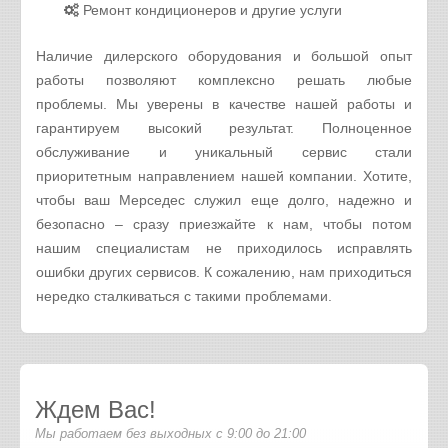
Ремонт кондиционеров и другие услуги
Наличие дилерского оборудования и большой опыт
работы позволяют комплексно решать любые
проблемы. Мы уверены в качестве нашей работы и
гарантируем высокий результат. Полноценное
обслуживание и уникальный сервис стали
приоритетным направлением нашей компании. Хотите,
чтобы ваш Мерседес служил еще долго, надежно и
безопасно – сразу приезжайте к нам, чтобы потом
нашим специалистам не приходилось исправлять
ошибки других сервисов. К сожалению, нам приходиться
нередко сталкиваться с такими проблемами.
Ждем Вас!
Мы работаем без выходных с 9:00 до 21:00